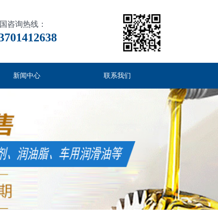
国咨询热线：
3701412638
新闻中心
联系我们