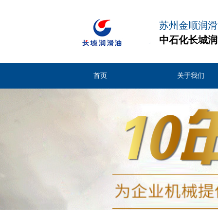
苏州金顺润滑
中石化长城润
商
首页
关于我们