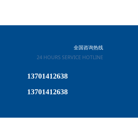
全国咨询热线
24 HOURS SERVICE HOTLINE
13701412638
13701412638