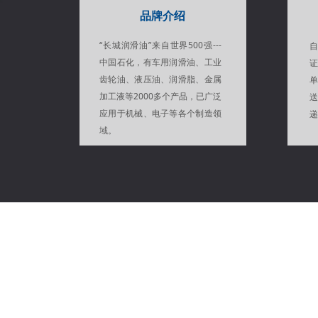
品牌介绍
“长城润滑油”来自世界500强---
中国石化，有车用润滑油、工业
齿轮油、液压油、润滑脂、金属
加工液等2000多个产品，已广泛
应用于机械、电子等各个制造领
递
域。