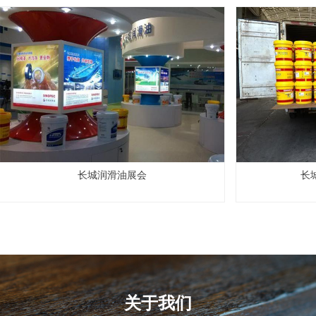
长城润滑油展会
长
关于我们