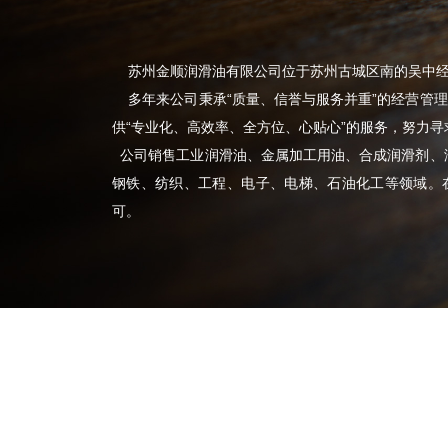
苏州金顺润滑油有限公司位于苏州古城区南的吴中经
多年来公司秉承“质量、信誉与服务并重”的经营管理
供“专业化、高效率、全方位、心贴心”的服务，努力
公司销售工业润滑油、金属加工用油、合成润滑剂、
钢铁、纺织、工程、电子、电梯、石油化工等领域。
可。