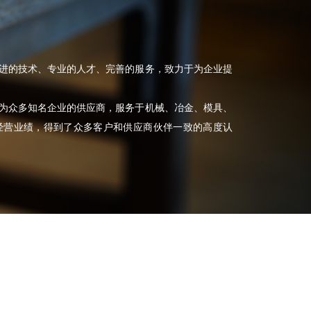
先进的技术、专业的人才、完善的服务，致力于为企业提
为众多知名企业的供应商，服务于机械、冶金、模具、
经营业绩，得到了众多客户和供应商伙伴一致的高度认