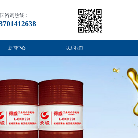
国咨询热线：
3701412638
新闻中心
联系我们