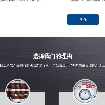
更多
选择我们的理由
自主研发产品拥有多项国家级专利，产品通过ISO9001质量管理体系认证