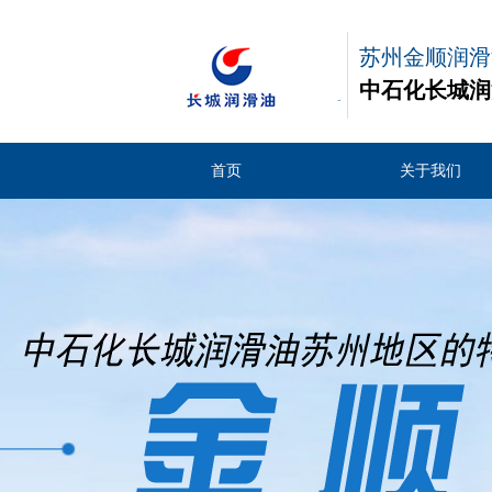
苏州金顺润滑
中石化长城润
商
首页
关于我们