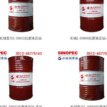
长城普力L-HM32抗磨液压油
长城L-HM68抗磨液压油
长城L-HM32抗磨液压油-高压
长城普力L-HM68抗磨液