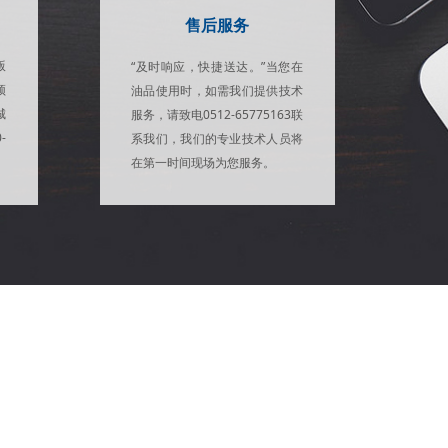
售后服务
版
“及时响应，快捷送达。”当您在
颖
油品使用时，如需我们提供技术
城
服务，请致电0512-65775163联
-
系我们，我们的专业技术人员将
在第一时间现场为您服务。